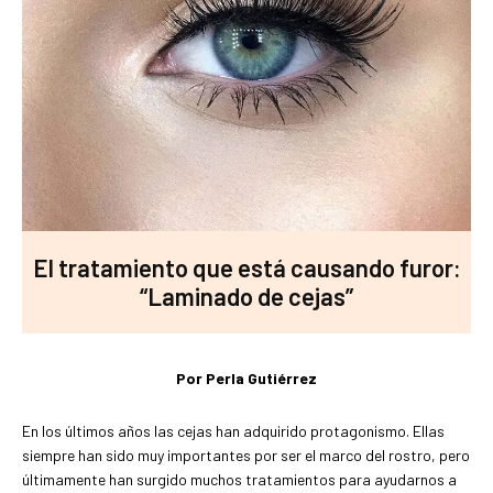
El tratamiento que está causando furor:
“Laminado de cejas”
Por Perla Gutiérrez
En los últimos años las cejas han adquirido protagonismo. Ellas
siempre han sido muy importantes por ser el marco del rostro, pero
últimamente han surgido muchos tratamientos para ayudarnos a