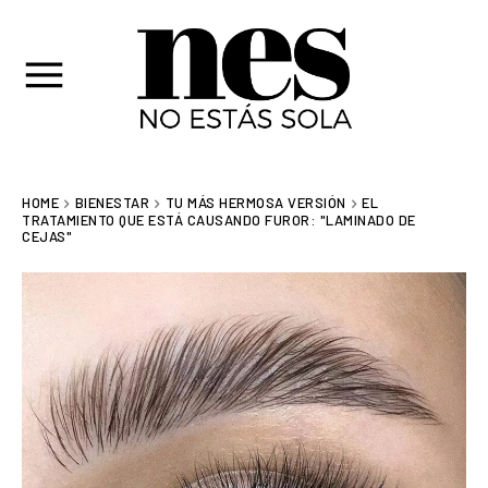
HOME
BIENESTAR
TU MÁS HERMOSA VERSIÓN
EL
TRATAMIENTO QUE ESTÁ CAUSANDO FUROR: "LAMINADO DE
CEJAS"