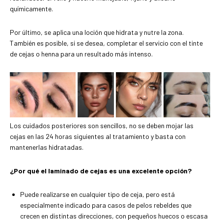
químicamente.
Por último, se aplica una loción que hidrata y nutre la zona.
También es posible, si se desea, completar el servicio con el tinte
de cejas o henna para un resultado más intenso.
Los cuidados posteriores son sencillos, no se deben mojar las
cejas en las 24 horas siguientes al tratamiento y basta con
mantenerlas hidratadas.
¿Por qué el laminado de cejas es una excelente opción?
Puede realizarse en cualquier tipo de ceja, pero está
especialmente indicado para casos de pelos rebeldes que
crecen en distintas direcciones, con pequeños huecos o escasa