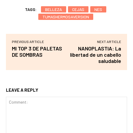
TAGS:
BELLEZA
CEJAS
NES
TUMASHERMOSAVERSION
PREVIOUS ARTICLE
NEXT ARTICLE
MI TOP 3 DE PALETAS
NANOPLASTIA: La
DE SOMBRAS
libertad de un cabello
saludable
LEAVE A REPLY