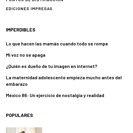
EDICIONES IMPRESAS
IMPERDIBLES
Lo que hacen las mamás cuando todo se rompe
Mi voz no se apaga
¿Quién es dueño de tu imagen en internet?
La maternidad adolescente empieza mucho antes del
embarazo
México 86: Un ejercicio de nostalgia y realidad
POPULARES