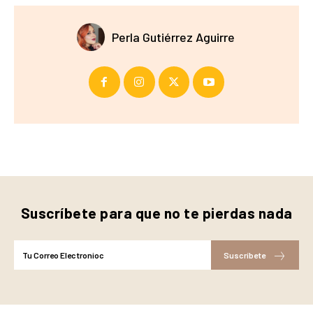
Perla Gutiérrez Aguirre
Suscríbete para que no te pierdas nada
Suscríbete