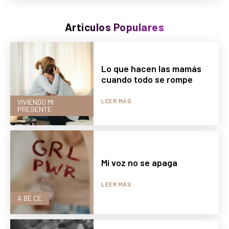
Articulos Populares
Lo que hacen las mamás
cuando todo se rompe
LEER MÁS
VIVIENDO MI
PRESENTE
Mi voz no se apaga
LEER MÁS
A BE CE