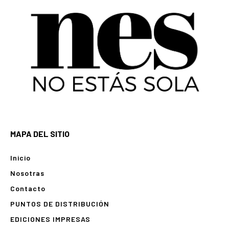
MAPA DEL SITIO
Inicio
Nosotras
Contacto
PUNTOS DE DISTRIBUCIÓN
EDICIONES IMPRESAS