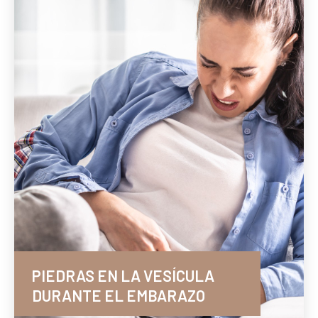
PIEDRAS EN LA VESÍCULA
DURANTE EL EMBARAZO