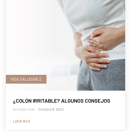
VIDA SALUDABLE
¿COLÓN IRRITABLE? ALGUNOS CONSEJOS
No Estas Sola
-
Octubre 8, 2022
LEER MÁS