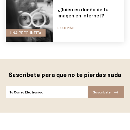
¿Quién es dueño de tu
imagen en internet?
LEER MÁS
UNA PREGUNTITA
Suscríbete para que no te pierdas nada
Suscríbete