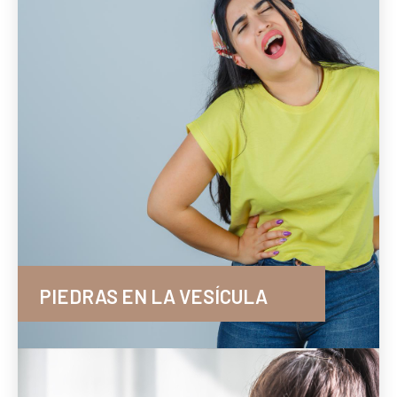
PIEDRAS EN LA VESÍCULA