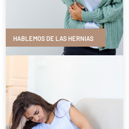
HABLEMOS DE LAS HERNIAS