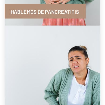
HABLEMOS DE PANCREATITIS