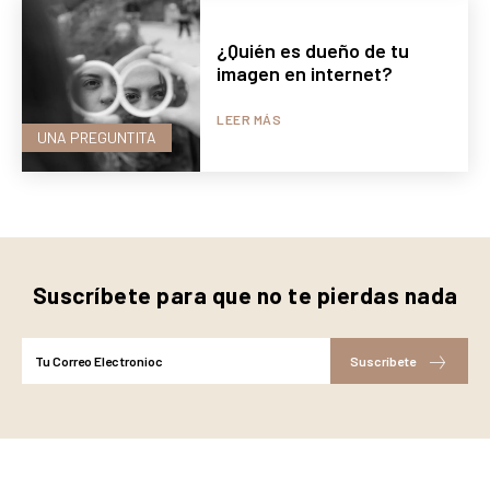
¿Quién es dueño de tu
imagen en internet?
LEER MÁS
UNA PREGUNTITA
Suscríbete para que no te pierdas nada
Suscríbete