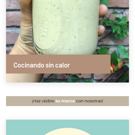
Cocinando sin calor