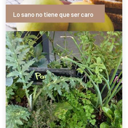
Lo sano no tiene que ser caro