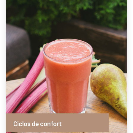
Ciclos de confort