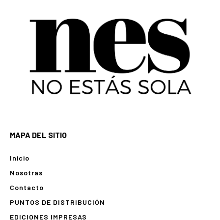
MAPA DEL SITIO
Inicio
Nosotras
Contacto
PUNTOS DE DISTRIBUCIÓN
EDICIONES IMPRESAS