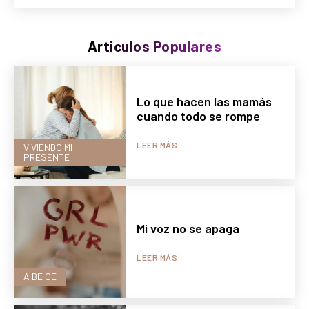
Articulos Populares
Lo que hacen las mamás
cuando todo se rompe
LEER MÁS
VIVIENDO MI
PRESENTE
Mi voz no se apaga
LEER MÁS
A BE CE