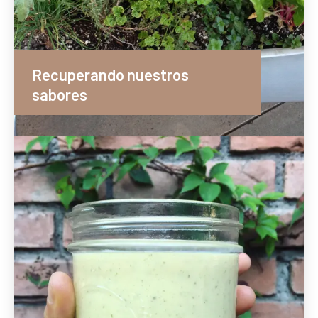
Recuperando nuestros
sabores