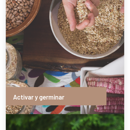
Activar y germinar