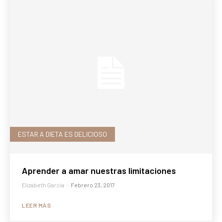
ESTAR A DIETA ES DELICIOSO
Aprender a amar nuestras limitaciones
Elizabeth García
-
Febrero 23, 2017
LEER MÁS