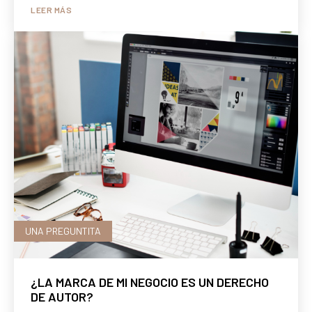
LEER MÁS
UNA PREGUNTITA
¿LA MARCA DE MI NEGOCIO ES UN DERECHO
DE AUTOR?