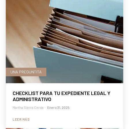
UNA PREGUNTITA
CHECKLIST PARA TU EXPEDIENTE LEGAL Y
ADMINISTRATIVO
Martha Sierra Cerda
-
Enero 31, 2025
LEER MÁS