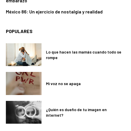
embarazo
México 86: Un ejercicio de nostalgia y realidad
POPULARES
Lo que hacen las mamás cuando todo se
rompe
Mi voz no se apaga
¿Quién es dueño de tu imagen en
internet?