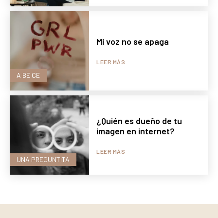
Mi voz no se apaga
LEER MÁS
A BE CE
¿Quién es dueño de tu
imagen en internet?
LEER MÁS
UNA PREGUNTITA