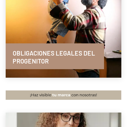
OBLIGACIONES LEGALES DEL
PROGENITOR