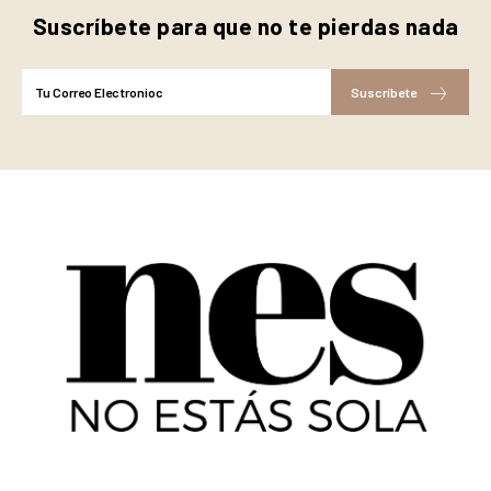
Suscríbete para que no te pierdas nada
Suscríbete