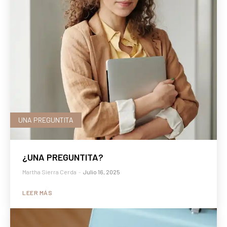
UNA PREGUNTITA
¿UNA PREGUNTITA?
Martha Sierra Cerda
-
Julio 16, 2025
LEER MÁS