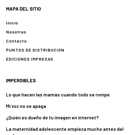
MAPA DEL SITIO
Inicio
Nosotras
Contacto
PUNTOS DE DISTRIBUCIÓN
EDICIONES IMPRESAS
IMPERDIBLES
Lo que hacen las mamás cuando todo se rompe
Mi voz no se apaga
¿Quién es dueño de tu imagen en internet?
La maternidad adolescente empieza mucho antes del