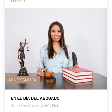
LEER MÁS
UNA PREGUNTITA
EN EL DÍA DEL ABOGADO
Martha Sierra Cerda
-
Julio 11, 2023