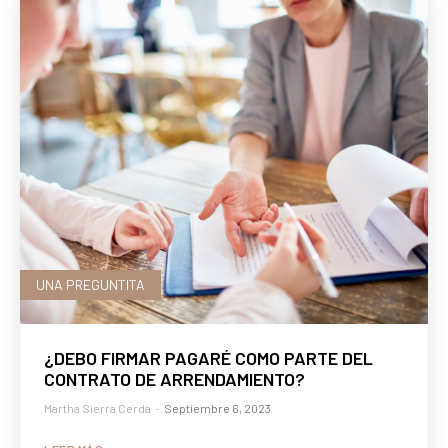
UNA PREGUNTITA
¿DEBO FIRMAR PAGARÉ COMO PARTE DEL
CONTRATO DE ARRENDAMIENTO?
Martha Sierra Cerda
-
Septiembre 6, 2023