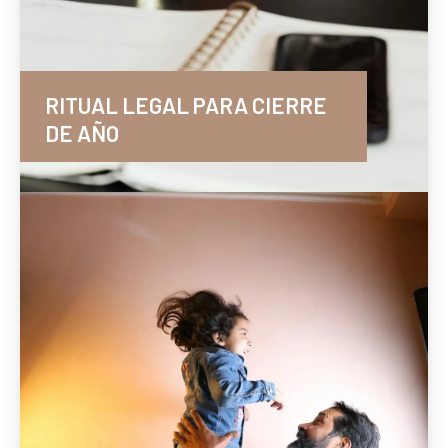
RITUAL LEGAL PARA CIERRE
DE AÑO