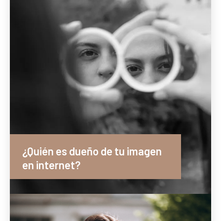
¿Quién es dueño de tu imagen
en internet?