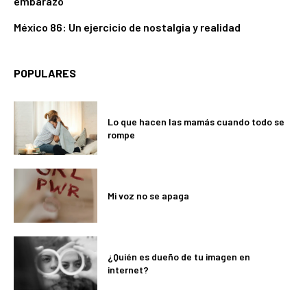
embarazo
México 86: Un ejercicio de nostalgia y realidad
POPULARES
Lo que hacen las mamás cuando todo se
rompe
Mi voz no se apaga
¿Quién es dueño de tu imagen en
internet?