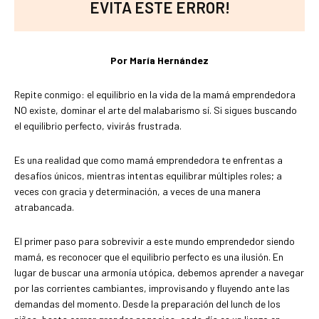
EVITA ESTE ERROR!
Por María Hernández
Repite conmigo: el equilibrio en la vida de la mamá emprendedora
NO existe, dominar el arte del malabarismo sí. Si sigues buscando
el equilibrio perfecto, vivirás frustrada.
Es una realidad que como mamá emprendedora te enfrentas a
desafíos únicos, mientras intentas equilibrar múltiples roles; a
veces con gracia y determinación, a veces de una manera
atrabancada.
El primer paso para sobrevivir a este mundo emprendedor siendo
mamá, es reconocer que el equilibrio perfecto es una ilusión. En
lugar de buscar una armonía utópica, debemos aprender a navegar
por las corrientes cambiantes, improvisando y fluyendo ante las
demandas del momento. Desde la preparación del lunch de los