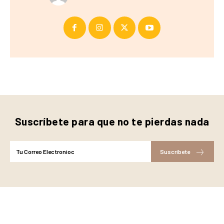
Suscríbete para que no te pierdas nada
Suscríbete