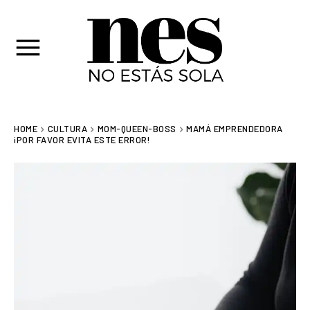
HOME
CULTURA
MOM-QUEEN-BOSS
MAMÁ EMPRENDEDORA
¡POR FAVOR EVITA ESTE ERROR!