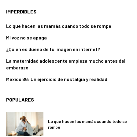
IMPERDIBLES
Lo que hacen las mamás cuando todo se rompe
Mi voz no se apaga
¿Quién es dueño de tu imagen en internet?
La maternidad adolescente empieza mucho antes del
embarazo
México 86: Un ejercicio de nostalgia y realidad
POPULARES
Lo que hacen las mamás cuando todo se
rompe