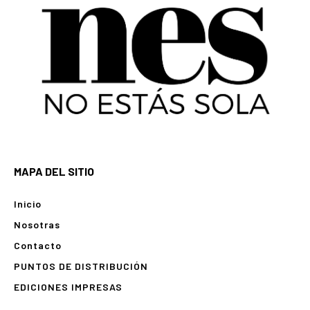
MAPA DEL SITIO
Inicio
Nosotras
Contacto
PUNTOS DE DISTRIBUCIÓN
EDICIONES IMPRESAS