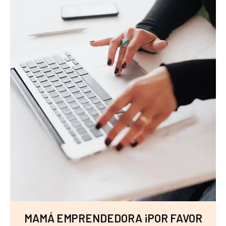
MAMÁ EMPRENDEDORA ¡POR FAVOR