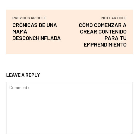
PREVIOUS ARTICLE
NEXT ARTICLE
CRÓNICAS DE UNA
CÓMO COMENZAR A
MAMÁ
CREAR CONTENIDO
DESCONCHINFLADA
PARA TU
EMPRENDIMIENTO
LEAVE A REPLY
Comment: