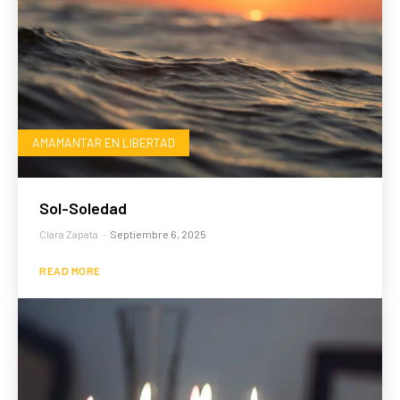
AMAMANTAR EN LIBERTAD
Sol-Soledad
Clara Zapata
-
Septiembre 6, 2025
READ MORE