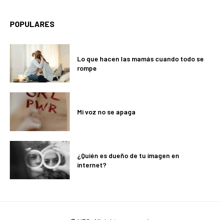
POPULARES
Lo que hacen las mamás cuando todo se
rompe
Mi voz no se apaga
¿Quién es dueño de tu imagen en
internet?