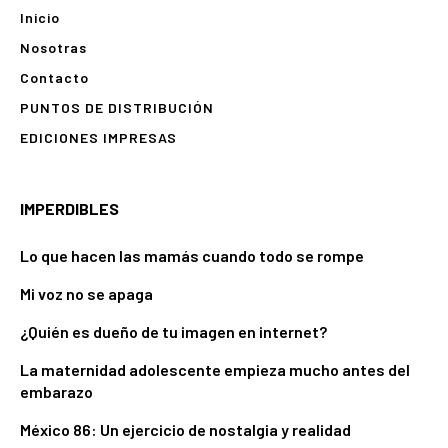
Inicio
Nosotras
Contacto
PUNTOS DE DISTRIBUCIÓN
EDICIONES IMPRESAS
IMPERDIBLES
Lo que hacen las mamás cuando todo se rompe
Mi voz no se apaga
¿Quién es dueño de tu imagen en internet?
La maternidad adolescente empieza mucho antes del
embarazo
México 86: Un ejercicio de nostalgia y realidad