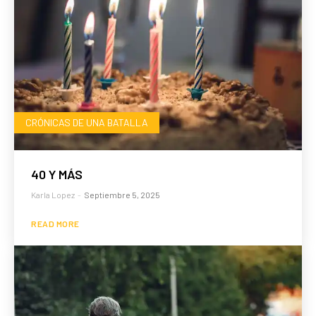
CRÓNICAS DE UNA BATALLA
40 Y MÁS
Karla Lopez
-
Septiembre 5, 2025
READ MORE