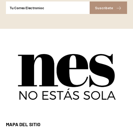
Suscríbete
MAPA DEL SITIO