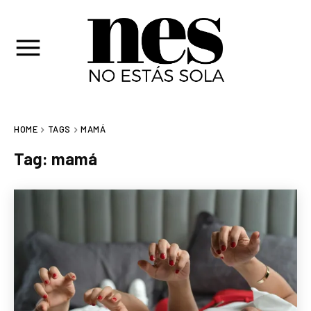
HOME
TAGS
MAMÁ
Tag:
mamá