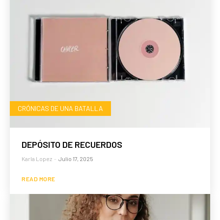
CRÓNICAS DE UNA BATALLA
DEPÓSITO DE RECUERDOS
Karla Lopez
-
Julio 17, 2025
READ MORE