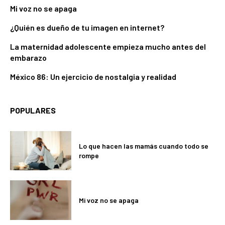
Mi voz no se apaga
¿Quién es dueño de tu imagen en internet?
La maternidad adolescente empieza mucho antes del
embarazo
México 86: Un ejercicio de nostalgia y realidad
POPULARES
Lo que hacen las mamás cuando todo se
rompe
Mi voz no se apaga