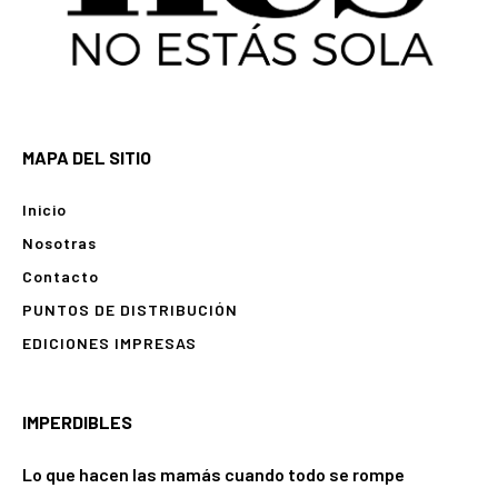
MAPA DEL SITIO
Inicio
Nosotras
Contacto
PUNTOS DE DISTRIBUCIÓN
EDICIONES IMPRESAS
IMPERDIBLES
Lo que hacen las mamás cuando todo se rompe