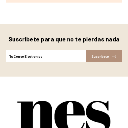
Suscríbete para que no te pierdas nada
Suscríbete