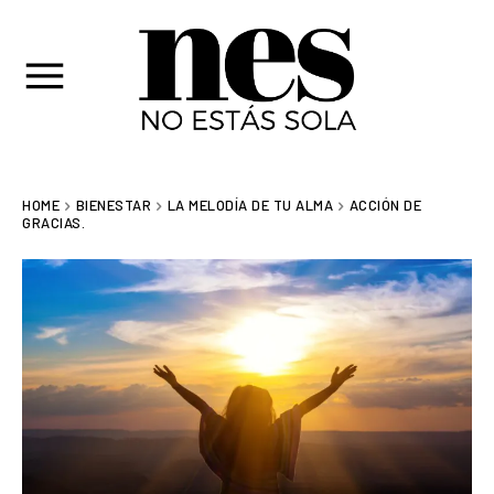
HOME
BIENESTAR
LA MELODÍA DE TU ALMA
ACCIÓN DE
GRACIAS.