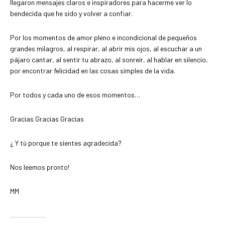
llegaron mensajes claros e inspiradores para hacerme ver lo
bendecida que he sido y volver a confiar.
Por los momentos de amor pleno e incondicional de pequeños
grandes milagros, al respirar, al abrir mis ojos, al escuchar a un
pájaro cantar, al sentir tu abrazo, al sonreír, al hablar en silencio,
por encontrar felicidad en las cosas simples de la vida.
Por todos y cada uno de esos momentos…
Gracias Gracias Gracias
¿ Y tú porque te sientes agradecida?
Nos leemos pronto!
MM