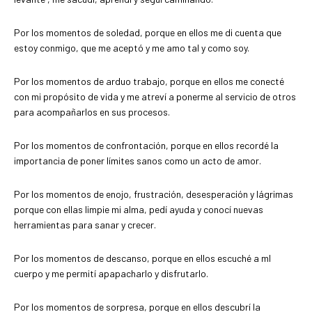
Por los momentos de soledad, porque en ellos me di cuenta que
estoy conmigo, que me aceptó y me amo tal y como soy.
Por los momentos de arduo trabajo, porque en ellos me conecté
con mi propósito de vida y me atreví a ponerme al servicio de otros
para acompañarlos en sus procesos.
Por los momentos de confrontación, porque en ellos recordé la
importancia de poner límites sanos como un acto de amor.
Por los momentos de enojo, frustración, desesperación y lágrimas
porque con ellas limpie mi alma, pedí ayuda y conocí nuevas
herramientas para sanar y crecer.
Por los momentos de descanso, porque en ellos escuché a mI
cuerpo y me permití apapacharlo y disfrutarlo.
Por los momentos de sorpresa, porque en ellos descubrí la