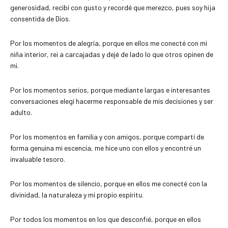
generosidad, recibí con gusto y recordé que merezco, pues soy hija
consentida de Dios.
Por los momentos de alegría, porque en ellos me conecté con mi
niña interior, rei a carcajadas y dejé de lado lo que otros opinen de
mi.
Por los momentos serios, porque mediante largas e interesantes
conversaciones elegí hacerme responsable de mis decisiones y ser
adulto.
Por los momentos en familia y con amigos, porque compartí de
forma genuina mi escencia, me hice uno con ellos y encontré un
invaluable tesoro.
Por los momentos de silencio, porque en ellos me conecté con la
divinidad, la naturaleza y mi propio espíritu.
Por todos los momentos en los que desconfié, porque en ellos