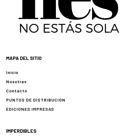
MAPA DEL SITIO
Inicio
Nosotras
Contacto
PUNTOS DE DISTRIBUCIÓN
EDICIONES IMPRESAS
IMPERDIBLES