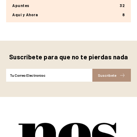
Apuntes
32
Aquí y Ahora
8
Suscríbete para que no te pierdas nada
Suscríbete