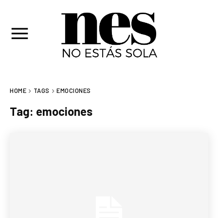
HOME
TAGS
EMOCIONES
Tag:
emociones