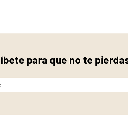
íbete para que no te pierda