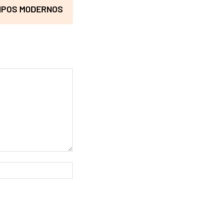
EMPOS MODERNOS
Website: