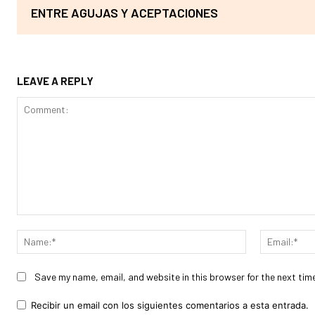
ENTRE AGUJAS Y ACEPTACIONES
LEAVE A REPLY
Comment:
Name:*
Save my name, email, and website in this browser for the next tim
Recibir un email con los siguientes comentarios a esta entrada.