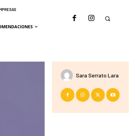
IMPRESAS
OMENDACIONES
Sara Serrato Lara