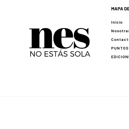
MAPA DE
Inicio
Nosotra
Contact
PUNTOS 
EDICION