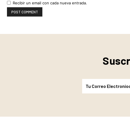
Recibir un email con cada nueva entrada.
Suscr