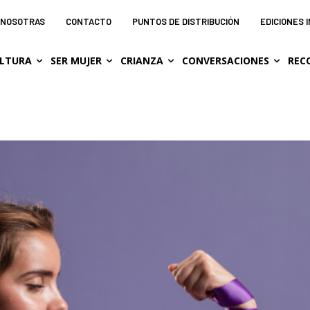
NOSOTRAS
CONTACTO
PUNTOS DE DISTRIBUCIÓN
EDICIONES 
LTURA
SER MUJER
CRIANZA
CONVERSACIONES
REC