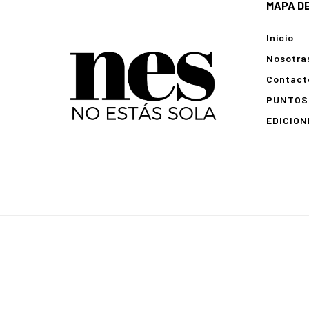
MAPA DE
Inicio
Nosotra
Contact
PUNTOS 
EDICION