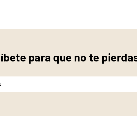
íbete para que no te pierda