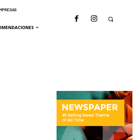
IMPRESAS
OMENDACIONES