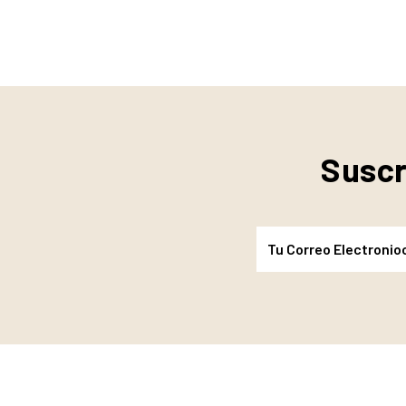
Suscr