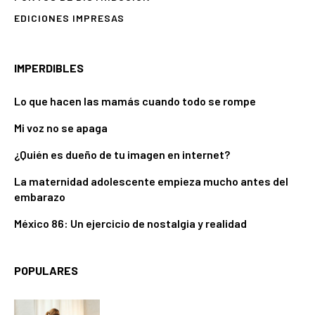
EDICIONES IMPRESAS
IMPERDIBLES
Lo que hacen las mamás cuando todo se rompe
Mi voz no se apaga
¿Quién es dueño de tu imagen en internet?
La maternidad adolescente empieza mucho antes del
embarazo
México 86: Un ejercicio de nostalgia y realidad
POPULARES