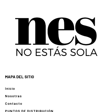
MAPA DEL SITIO
Inicio
Nosotras
Contacto
PUNTOS DE DISTRIBUCIÓN