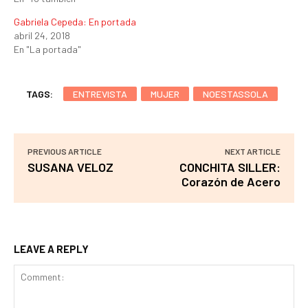
Gabriela Cepeda: En portada
abril 24, 2018
En "La portada"
TAGS:
ENTREVISTA
MUJER
NOESTASSOLA
PREVIOUS ARTICLE
NEXT ARTICLE
SUSANA VELOZ
CONCHITA SILLER:
Corazón de Acero
LEAVE A REPLY