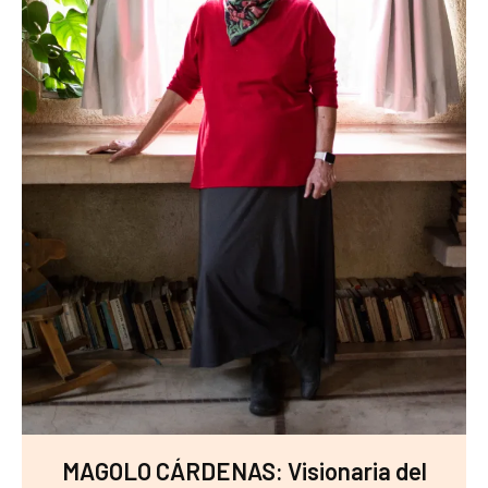
MAGOLO CÁRDENAS: Visionaria del