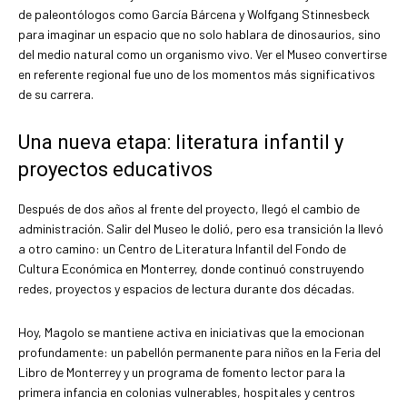
de paleontólogos como García Bárcena y Wolfgang Stinnesbeck
para imaginar un espacio que no solo hablara de dinosaurios, sino
del medio natural como un organismo vivo. Ver el Museo convertirse
en referente regional fue uno de los momentos más significativos
de su carrera.
Una nueva etapa: literatura infantil y
proyectos educativos
Después de dos años al frente del proyecto, llegó el cambio de
administración. Salir del Museo le dolió, pero esa transición la llevó
a otro camino: un Centro de Literatura Infantil del Fondo de
Cultura Económica en Monterrey, donde continuó construyendo
redes, proyectos y espacios de lectura durante dos décadas.
Hoy, Magolo se mantiene activa en iniciativas que la emocionan
profundamente: un pabellón permanente para niños en la Feria del
Libro de Monterrey y un programa de fomento lector para la
primera infancia en colonias vulnerables, hospitales y centros