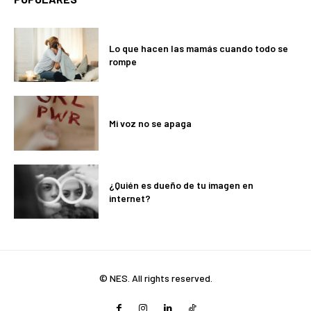
Lo que hacen las mamás cuando todo se
rompe
Mi voz no se apaga
¿Quién es dueño de tu imagen en
internet?
© NES. All rights reserved.