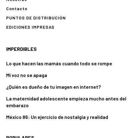
Contacto
PUNTOS DE DISTRIBUCIÓN
EDICIONES IMPRESAS
IMPERDIBLES
Lo que hacen las mamás cuando todo se rompe
Mi voz no se apaga
¿Quién es dueño de tu imagen en internet?
La maternidad adolescente empieza mucho antes del
embarazo
México 86: Un ejercicio de nostalgia y realidad
POPULARES