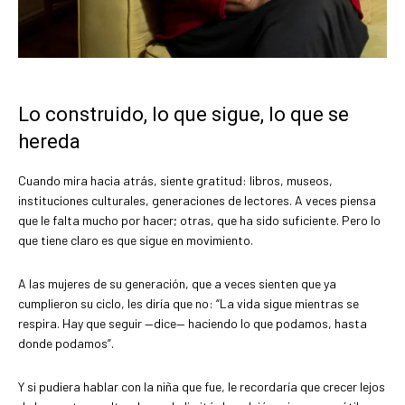
Lo construido, lo que sigue, lo que se
hereda
Cuando mira hacia atrás, siente gratitud: libros, museos,
instituciones culturales, generaciones de lectores. A veces piensa
que le falta mucho por hacer; otras, que ha sido suficiente. Pero lo
que tiene claro es que sigue en movimiento.
A las mujeres de su generación, que a veces sienten que ya
cumplieron su ciclo, les diría que no: “La vida sigue mientras se
respira. Hay que seguir —dice— haciendo lo que podamos, hasta
donde podamos”.
Y si pudiera hablar con la niña que fue, le recordaría que crecer lejos