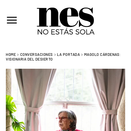
HOME
CONVERSACIONES
LA PORTADA
MAGOLO CÁRDENAS:
VISIONARIA DEL DESIERTO