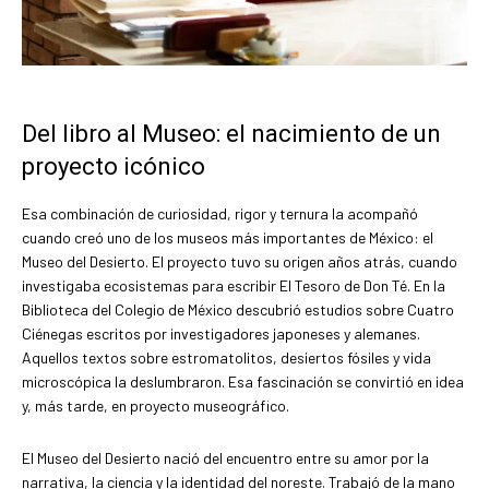
Del libro al Museo: el nacimiento de un
proyecto icónico
Esa combinación de curiosidad, rigor y ternura la acompañó
cuando creó uno de los museos más importantes de México: el
Museo del Desierto. El proyecto tuvo su origen años atrás, cuando
investigaba ecosistemas para escribir El Tesoro de Don Té. En la
Biblioteca del Colegio de México descubrió estudios sobre Cuatro
Ciénegas escritos por investigadores japoneses y alemanes.
Aquellos textos sobre estromatolitos, desiertos fósiles y vida
microscópica la deslumbraron. Esa fascinación se convirtió en idea
y, más tarde, en proyecto museográfico.
El Museo del Desierto nació del encuentro entre su amor por la
narrativa, la ciencia y la identidad del noreste. Trabajó de la mano