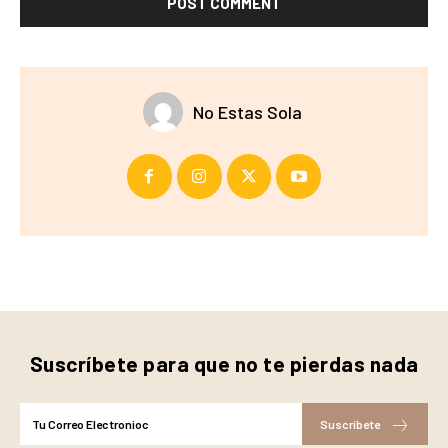
No Estas Sola
Suscríbete para que no te pierdas nada
Suscríbete