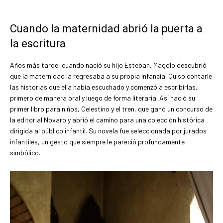
Cuando la maternidad abrió la puerta a
la escritura
Años más tarde, cuando nació su hijo Esteban, Magolo descubrió
que la maternidad la regresaba a su propia infancia. Quiso contarle
las historias que ella había escuchado y comenzó a escribirlas,
primero de manera oral y luego de forma literaria. Así nació su
primer libro para niños, Celestino y el tren, que ganó un concurso de
la editorial Novaro y abrió el camino para una colección histórica
dirigida al público infantil. Su novela fue seleccionada por jurados
infantiles, un gesto que siempre le pareció profundamente
simbólico.