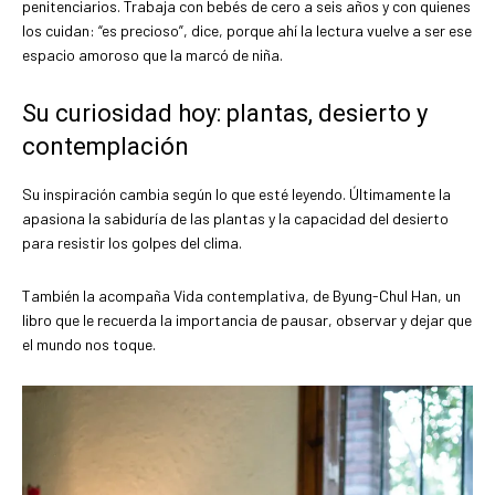
penitenciarios. Trabaja con bebés de cero a seis años y con quienes
los cuidan: “es precioso”, dice, porque ahí la lectura vuelve a ser ese
espacio amoroso que la marcó de niña.
Su curiosidad hoy: plantas, desierto y
contemplación
Su inspiración cambia según lo que esté leyendo. Últimamente la
apasiona la sabiduría de las plantas y la capacidad del desierto
para resistir los golpes del clima.
También la acompaña Vida contemplativa, de Byung-Chul Han, un
libro que le recuerda la importancia de pausar, observar y dejar que
el mundo nos toque.