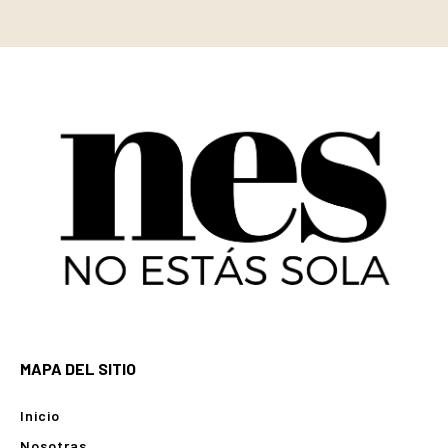
MAPA DEL SITIO
Inicio
Nosotras