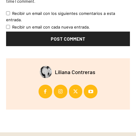
time I comment.
Recibir un email con los siguientes comentarios a esta
entrada.
Recibir un email con cada nueva entrada.
Liliana Contreras