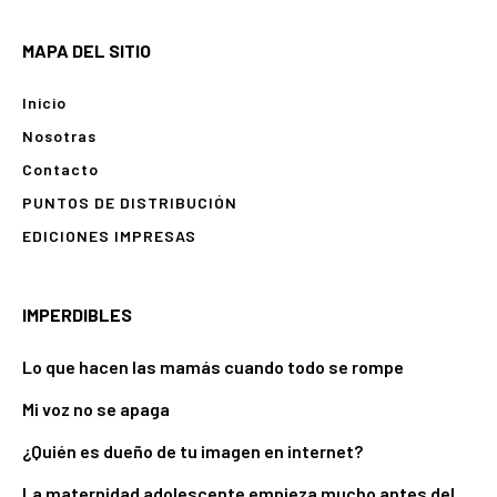
MAPA DEL SITIO
Inicio
Nosotras
Contacto
PUNTOS DE DISTRIBUCIÓN
EDICIONES IMPRESAS
IMPERDIBLES
Lo que hacen las mamás cuando todo se rompe
Mi voz no se apaga
¿Quién es dueño de tu imagen en internet?
La maternidad adolescente empieza mucho antes del