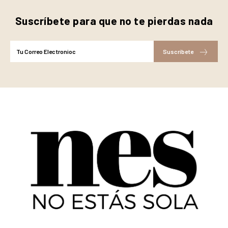
Suscríbete para que no te pierdas nada
Suscríbete