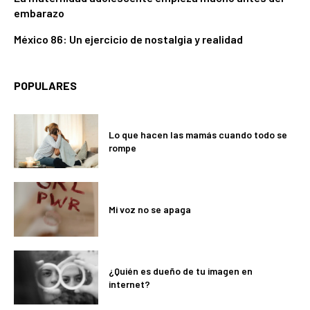
embarazo
México 86: Un ejercicio de nostalgia y realidad
POPULARES
Lo que hacen las mamás cuando todo se
rompe
Mi voz no se apaga
¿Quién es dueño de tu imagen en
internet?