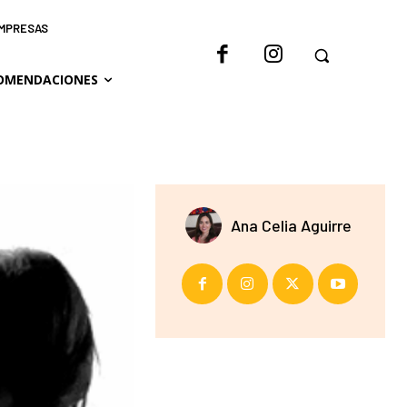
IMPRESAS
OMENDACIONES
Ana Celia Aguirre