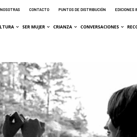
NOSOTRAS
CONTACTO
PUNTOS DE DISTRIBUCIÓN
EDICIONES 
LTURA
SER MUJER
CRIANZA
CONVERSACIONES
REC