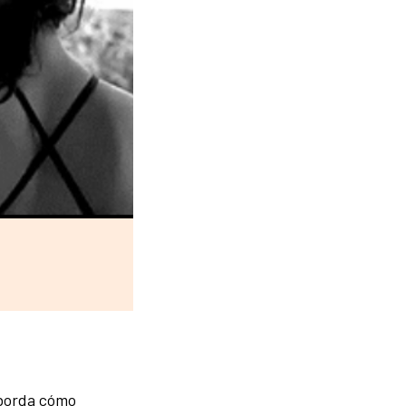
aborda cómo