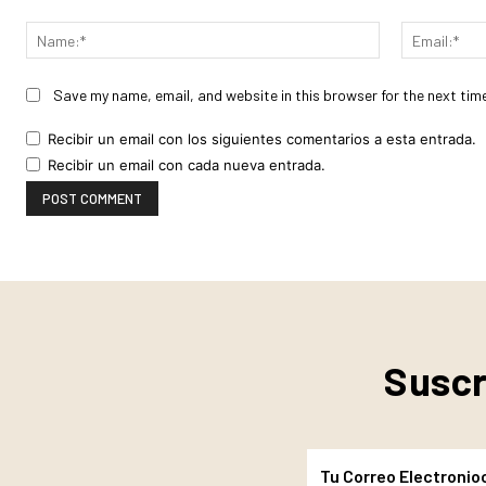
Comment:
Name:*
Save my name, email, and website in this browser for the next tim
Recibir un email con los siguientes comentarios a esta entrada.
Recibir un email con cada nueva entrada.
Suscr