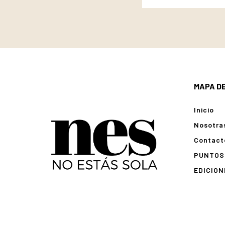
MAPA DE
Inicio
Nosotra
Contact
PUNTOS 
EDICION