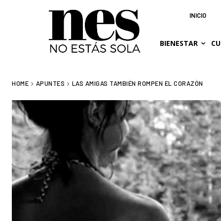
INICIO
BIENESTAR
CU
HOME
APUNTES
LAS AMIGAS TAMBIÉN ROMPEN EL CORAZÓN