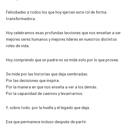
Felicidades a todos los que hoy ejercen este rol de forma
transformadora.
Hoy celebramos esas profundas lecciones que nos enseñan a ser
mejores seres humanos y mejores líderes en nuestros distintos
roles de vida.
Hoy comprendo que un padre no se mide solo por lo que provee.
Se mide por las historias que deja sembradas.
Por las decisiones que inspira.
Por la manera en que nos enseña a ver a los demás.
Por la capacidad de caernos y levantarnos.
Y, sobre todo, por la huella y el legado que deja.
Ese que permanece incluso después de partir.