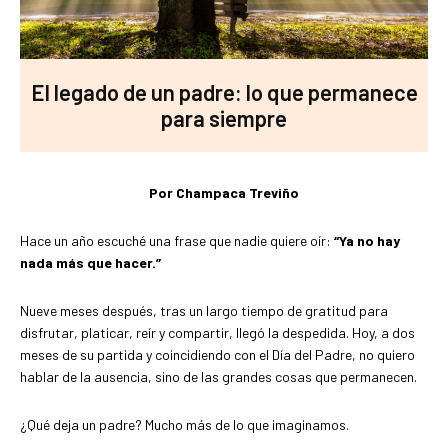
El legado de un padre: lo que permanece
para siempre
Por Champaca Treviño
Hace un año escuché una frase que nadie quiere oír:
“Ya no hay
nada más que hacer.”
Nueve meses después, tras un largo tiempo de gratitud para
disfrutar, platicar, reír y compartir, llegó la despedida. Hoy, a dos
meses de su partida y coincidiendo con el Día del Padre, no quiero
hablar de la ausencia, sino de las grandes cosas que permanecen.
¿Qué deja un padre? Mucho más de lo que imaginamos.