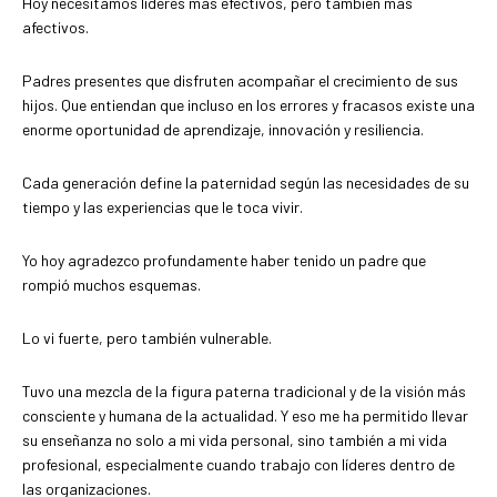
Hoy necesitamos líderes más efectivos, pero también más
afectivos.
Padres presentes que disfruten acompañar el crecimiento de sus
hijos. Que entiendan que incluso en los errores y fracasos existe una
enorme oportunidad de aprendizaje, innovación y resiliencia.
Cada generación define la paternidad según las necesidades de su
tiempo y las experiencias que le toca vivir.
Yo hoy agradezco profundamente haber tenido un padre que
rompió muchos esquemas.
Lo vi fuerte, pero también vulnerable.
Tuvo una mezcla de la figura paterna tradicional y de la visión más
consciente y humana de la actualidad. Y eso me ha permitido llevar
su enseñanza no solo a mi vida personal, sino también a mi vida
profesional, especialmente cuando trabajo con líderes dentro de
las organizaciones.