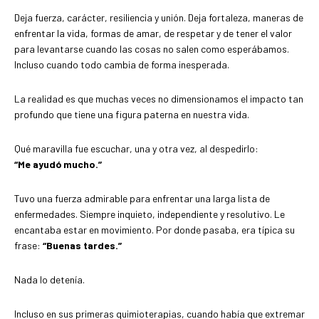
Deja fuerza, carácter, resiliencia y unión. Deja fortaleza, maneras de
enfrentar la vida, formas de amar, de respetar y de tener el valor
para levantarse cuando las cosas no salen como esperábamos.
Incluso cuando todo cambia de forma inesperada.
La realidad es que muchas veces no dimensionamos el impacto tan
profundo que tiene una figura paterna en nuestra vida.
Qué maravilla fue escuchar, una y otra vez, al despedirlo:
“Me ayudó mucho.”
Tuvo una fuerza admirable para enfrentar una larga lista de
enfermedades. Siempre inquieto, independiente y resolutivo. Le
encantaba estar en movimiento. Por donde pasaba, era típica su
frase:
“Buenas tardes.”
Nada lo detenía.
Incluso en sus primeras quimioterapias, cuando había que extremar