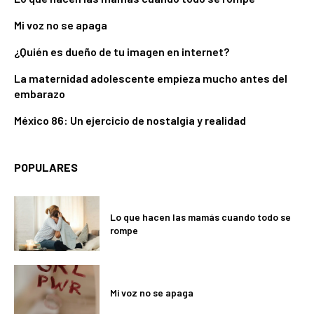
Mi voz no se apaga
¿Quién es dueño de tu imagen en internet?
La maternidad adolescente empieza mucho antes del
embarazo
México 86: Un ejercicio de nostalgia y realidad
POPULARES
Lo que hacen las mamás cuando todo se
rompe
Mi voz no se apaga