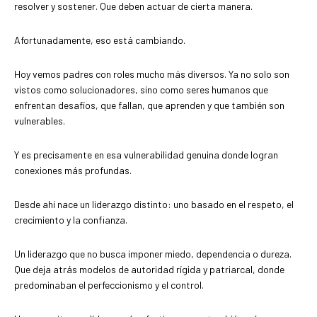
resolver y sostener. Que deben actuar de cierta manera.
Afortunadamente, eso está cambiando.
Hoy vemos padres con roles mucho más diversos. Ya no solo son
vistos como solucionadores, sino como seres humanos que
enfrentan desafíos, que fallan, que aprenden y que también son
vulnerables.
Y es precisamente en esa vulnerabilidad genuina donde logran
conexiones más profundas.
Desde ahí nace un liderazgo distinto: uno basado en el respeto, el
crecimiento y la confianza.
Un liderazgo que no busca imponer miedo, dependencia o dureza.
Que deja atrás modelos de autoridad rígida y patriarcal, donde
predominaban el perfeccionismo y el control.