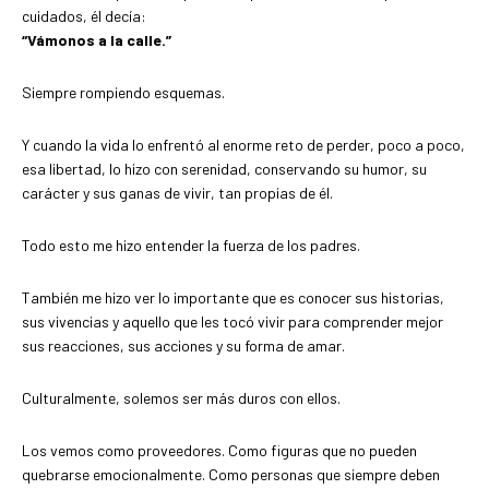
cuidados, él decía:
“Vámonos a la calle.”
Siempre rompiendo esquemas.
Y cuando la vida lo enfrentó al enorme reto de perder, poco a poco,
esa libertad, lo hizo con serenidad, conservando su humor, su
carácter y sus ganas de vivir, tan propias de él.
Todo esto me hizo entender la fuerza de los padres.
También me hizo ver lo importante que es conocer sus historias,
sus vivencias y aquello que les tocó vivir para comprender mejor
sus reacciones, sus acciones y su forma de amar.
Culturalmente, solemos ser más duros con ellos.
Los vemos como proveedores. Como figuras que no pueden
quebrarse emocionalmente. Como personas que siempre deben