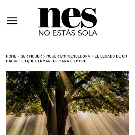
HOME
SER MUJER
MUJER EMPRENDEDORA
EL LEGADO DE UN
PADRE: LO QUE PERMANECE PARA SIEMPRE