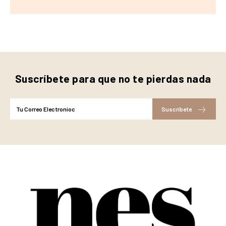
Suscríbete para que no te pierdas nada
Suscríbete