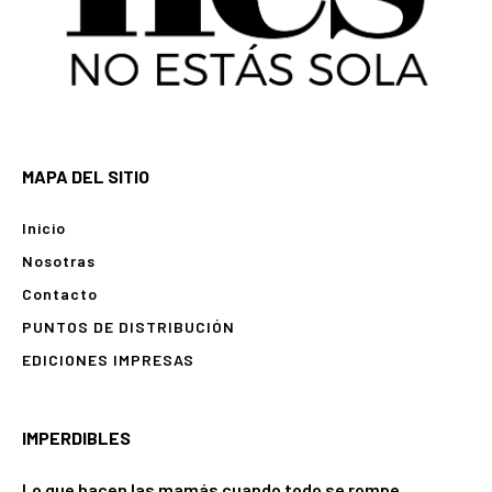
MAPA DEL SITIO
Inicio
Nosotras
Contacto
PUNTOS DE DISTRIBUCIÓN
EDICIONES IMPRESAS
IMPERDIBLES
Lo que hacen las mamás cuando todo se rompe