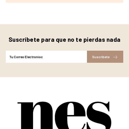
Suscríbete para que no te pierdas nada
Suscríbete