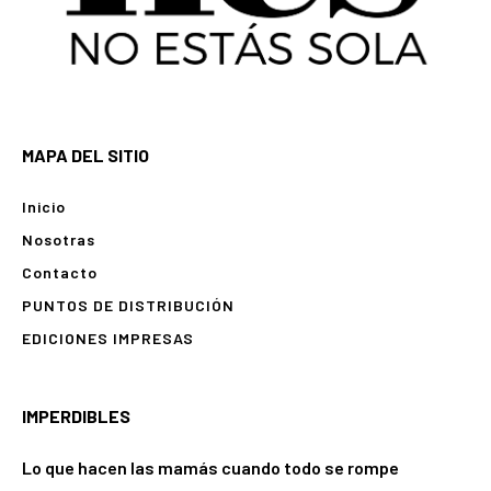
MAPA DEL SITIO
Inicio
Nosotras
Contacto
PUNTOS DE DISTRIBUCIÓN
EDICIONES IMPRESAS
IMPERDIBLES
Lo que hacen las mamás cuando todo se rompe