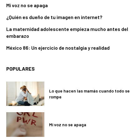
Mi voz no se apaga
¿Quién es dueño de tu imagen en internet?
La maternidad adolescente empieza mucho antes del
embarazo
México 86: Un ejercicio de nostalgia y realidad
POPULARES
Lo que hacen las mamás cuando todo se
rompe
Mi voz no se apaga