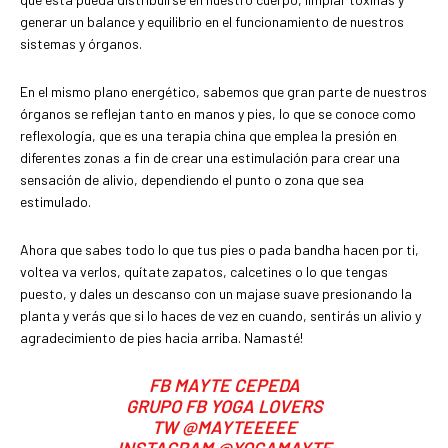
generar un balance y equilibrio en el funcionamiento de nuestros
sistemas y órganos.
En el mismo plano energético, sabemos que gran parte de nuestros
órganos se reflejan tanto en manos y pies, lo que se conoce como
reflexología, que es una terapia china que emplea la presión en
diferentes zonas a fin de crear una estimulación para crear una
sensación de alivio, dependiendo el punto o zona que sea
estimulado.
Ahora que sabes todo lo que tus pies o pada bandha hacen por ti,
voltea va verlos, quítate zapatos, calcetines o lo que tengas
puesto, y dales un descanso con un majase suave presionando la
planta y verás que si lo haces de vez en cuando, sentirás un alivio y
agradecimiento de pies hacia arriba. Namasté!
FB
MAYTE CEPEDA
GRUPO FB YOGA LOVERS
TW
@MAYTEEEEE