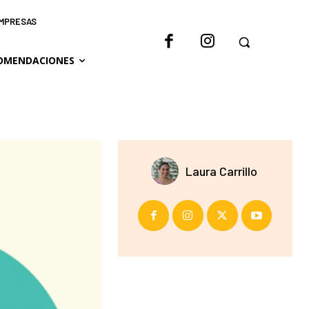
IMPRESAS
OMENDACIONES
Laura Carrillo