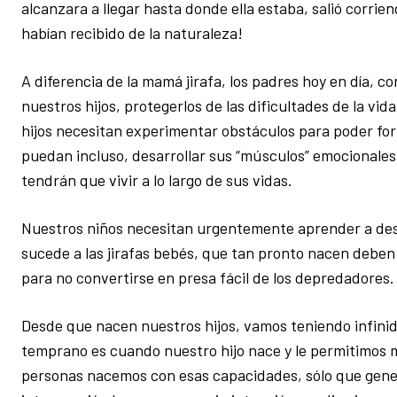
alcanzara a llegar hasta donde ella estaba, salió corri
habían recibido de la naturaleza!
A diferencia de la mamá jirafa, los padres hoy en día, 
nuestros hijos, protegerlos de las dificultades de la vi
hijos necesitan experimentar obstáculos para poder for
puedan incluso, desarrollar sus “músculos” emocionales 
tendrán que vivir a lo largo de sus vidas.
Nuestros niños necesitan urgentemente aprender a desarr
sucede a las jirafas bebés, que tan pronto nacen deben 
para no convertirse en presa fácil de los depredadores.
Desde que nacen nuestros hijos, vamos teniendo infinid
temprano es cuando nuestro hijo nace y le permitimos 
personas nacemos con esas capacidades, sólo que gene