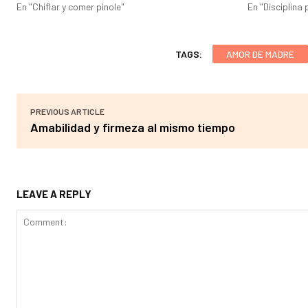
En "Chiflar y comer pinole"
En "Disciplina 
TAGS:
AMOR DE MADRE
PREVIOUS ARTICLE
Amabilidad y firmeza al mismo tiempo
LEAVE A REPLY