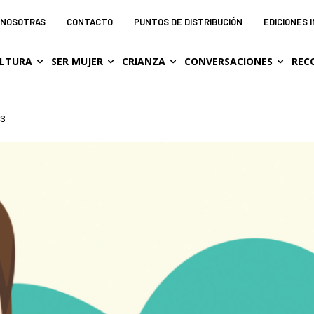
NOSOTRAS
CONTACTO
PUNTOS DE DISTRIBUCIÓN
EDICIONES 
LTURA
SER MUJER
CRIANZA
CONVERSACIONES
REC
ES