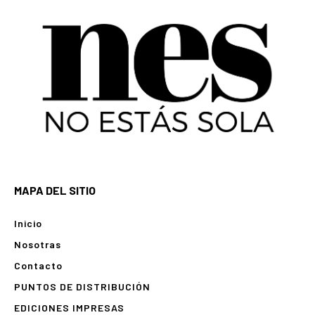
MAPA DEL SITIO
Inicio
Nosotras
Contacto
PUNTOS DE DISTRIBUCIÓN
EDICIONES IMPRESAS