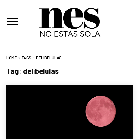
HOME
TAGS
DELIBELULAS
Tag:
delibelulas