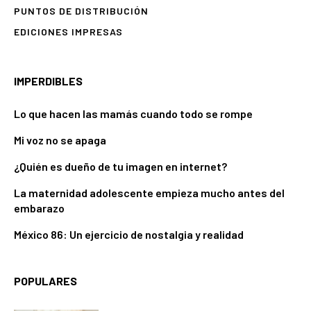
PUNTOS DE DISTRIBUCIÓN
EDICIONES IMPRESAS
IMPERDIBLES
Lo que hacen las mamás cuando todo se rompe
Mi voz no se apaga
¿Quién es dueño de tu imagen en internet?
La maternidad adolescente empieza mucho antes del
embarazo
México 86: Un ejercicio de nostalgia y realidad
POPULARES