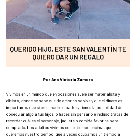
QUERIDO HIJO, ESTE SAN VALENTÍN TE
QUIERO DAR UN REGALO
Por Ana Victoria Zamora
Vivimos en un mundo que en ocasiones suele ser materialista y
elitista, donde se sabe que de amor no se vive y que el dinero es
importante, que si eres madre o padre y tienes la posibilidad de
obsequiar algo a tus hijos lo haces sin pensarlo e incluso tratas de
recordar cuál es el personaje, juguete o comida favorita para
comprarlo. Los adultos vivimos con el tiempo encima, que
queremos nuestro tiempo, que a veces ocupamos un tiempo a