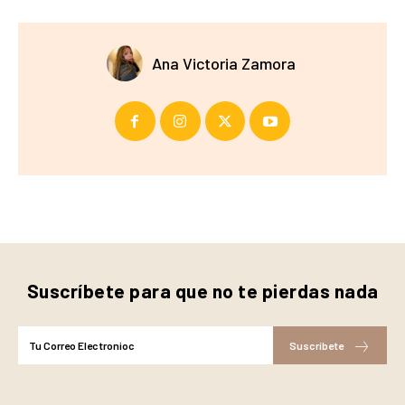
Ana Victoria Zamora
Suscríbete para que no te pierdas nada
Suscríbete