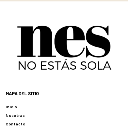
MAPA DEL SITIO
Inicio
Nosotras
Contacto