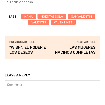
En "Escuela en casa"
TAGS:
MAMÁ
NOESTÁSSOLA
SANVALENTIN
VALENTIN
VALENTINES
PREVIOUS ARTICLE
NEXT ARTICLE
“WISH”: EL PODER E
LAS MUJERES
LOS DESEOS
NACIMOS COMPLETAS
LEAVE A REPLY