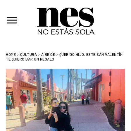
HOME
CULTURA
A BE CE
QUERIDO HIJO, ESTE SAN VALENTÍN
TE QUIERO DAR UN REGALO