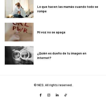
Lo que hacen las mamás cuando todo se
rompe
Mi voz no se apaga
¿Quién es dueño de tu imagen en
internet?
© NES. All rights reserved.