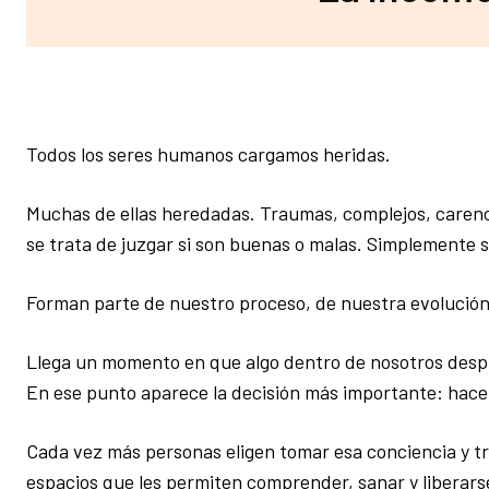
Todos los seres humanos cargamos heridas.
Muchas de ellas heredadas. Traumas, complejos, carenc
se trata de juzgar si son buenas o malas. Simplemente 
Forman parte de nuestro proceso, de nuestra evolución y
Llega un momento en que algo dentro de nosotros despi
En ese punto aparece la decisión más importante: hace
Cada vez más personas eligen tomar esa conciencia y t
espacios que les permiten comprender, sanar y liberarse 