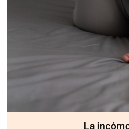
La incómo