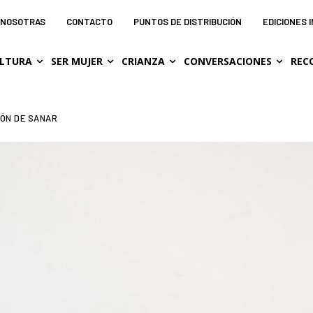
NOSOTRAS
CONTACTO
PUNTOS DE DISTRIBUCIÓN
EDICIONES 
LTURA
SER MUJER
CRIANZA
CONVERSACIONES
REC
IÓN DE SANAR