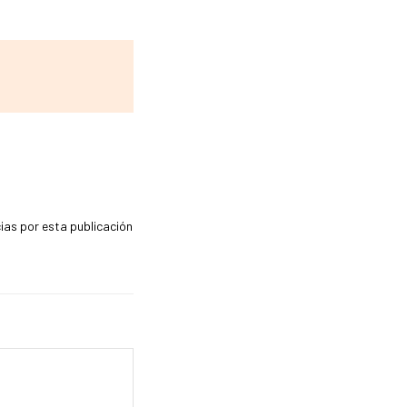
ias por esta publicación