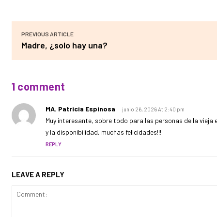
PREVIOUS ARTICLE
Madre, ¿solo hay una?
1 comment
MA. Patricia Espinosa
junio 26, 2026 At 2:40 pm
Muy interesante, sobre todo para las personas de la vieja
y la disponibilidad, muchas felicidades!!!
REPLY
LEAVE A REPLY