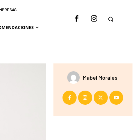
IMPRESAS
OMENDACIONES
Mabel Morales