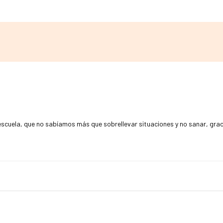
 escuela, que no sabíamos más que sobrellevar situaciones y no sanar, grac