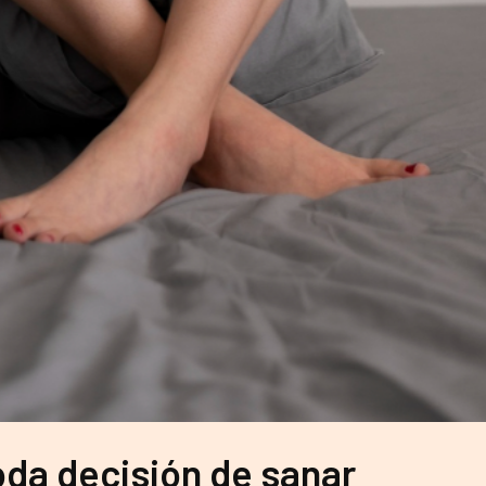
da decisión de sanar