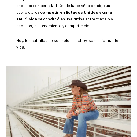
caballos con seriedad. Desde hace años persigo un
sueño claro:
competir en Estados Unidos y ganar
ahí.
Mi vida se convirtió en una rutina entre trabajo y
caballos, entrenamiento y competencia.
Hoy, los caballos no son solo un hobby, son mi forma de
vida.