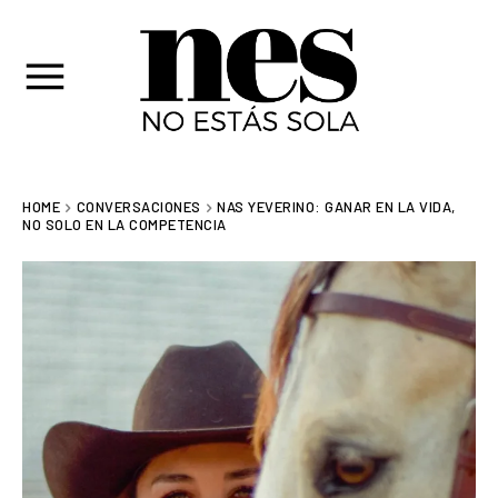
HOME
CONVERSACIONES
NAS YEVERINO: GANAR EN LA VIDA,
NO SOLO EN LA COMPETENCIA