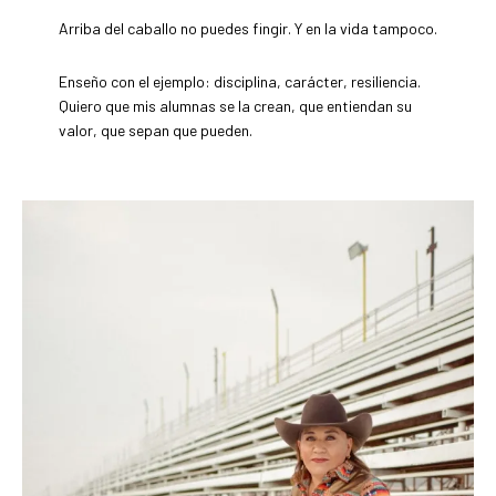
Arriba del caballo no puedes fingir. Y en la vida tampoco.
Enseño con el ejemplo: disciplina, carácter, resiliencia.
Quiero que mis alumnas se la crean, que entiendan su
valor, que sepan que pueden.