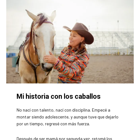
Mi historia con los caballos
No nací con talento, nací con disciplina. Empecé a
montar siendo adolescente, y aunque tuve que dejarlo
por un tiempo, regresé con más fuerza.
Después de ser mamá por segunda vez, retomé los