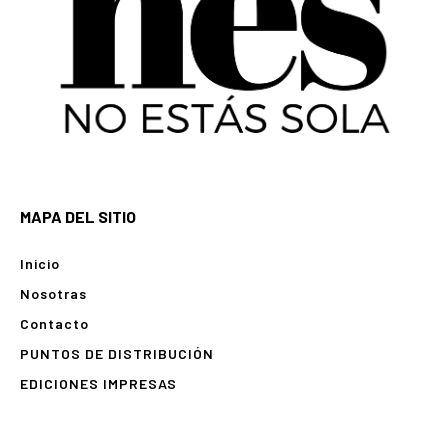
MAPA DEL SITIO
Inicio
Nosotras
Contacto
PUNTOS DE DISTRIBUCIÓN
EDICIONES IMPRESAS