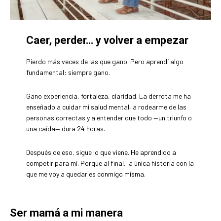
Caer, perder… y volver a empezar
Pierdo más veces de las que gano. Pero aprendí algo
fundamental: siempre gano.
Gano experiencia, fortaleza, claridad. La derrota me ha
enseñado a cuidar mi salud mental, a rodearme de las
personas correctas y a entender que todo —un triunfo o
una caída— dura 24 horas.
Después de eso, sigue lo que viene. He aprendido a
competir para mí. Porque al final, la única historia con la
que me voy a quedar es conmigo misma.
Ser mamá a mi manera