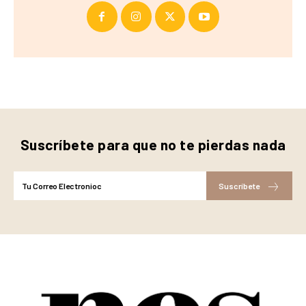
Suscríbete para que no te pierdas nada
Suscríbete