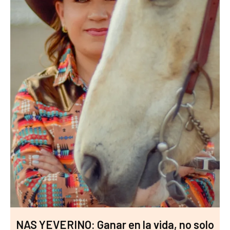
NAS YEVERINO: Ganar en la vida, no solo