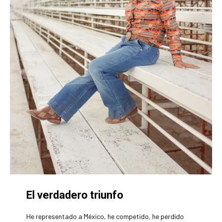
El verdadero triunfo
He representado a México, he competido, he perdido