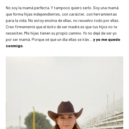
No soy la mamá perfecta. Y tampoco quiero serlo. Soy una mamá
que forma hijas independientes, con carácter, con herramientas
para la vida. No estoy encima de ellas, no resuelvo todo por ellas.
Creo firmemente que el éxito de ser madre es que tus hijos no te
necesiten. Mis hijas tienen su propio camino. Yo no dejé de ser yo
por ser mamá. Porque sé que un día ellas se irán…
y yo me quedo
conmigo
.