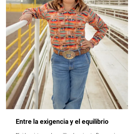
Entre la exigencia y el equilibrio