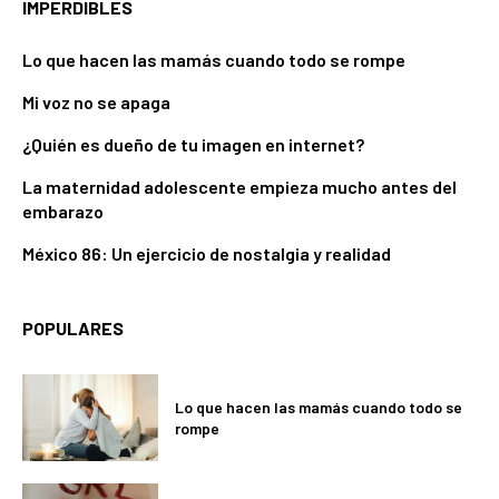
IMPERDIBLES
Lo que hacen las mamás cuando todo se rompe
Mi voz no se apaga
¿Quién es dueño de tu imagen en internet?
La maternidad adolescente empieza mucho antes del
embarazo
México 86: Un ejercicio de nostalgia y realidad
POPULARES
Lo que hacen las mamás cuando todo se
rompe