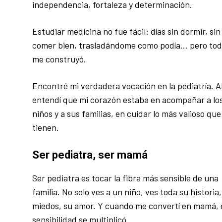
independencia, fortaleza y determinación.
Estudiar medicina no fue fácil: días sin dormir, sin
comer bien, trasladándome como podía… pero tod
me construyó.
Encontré mi verdadera vocación en la pediatría. A
entendí que mi corazón estaba en acompañar a lo
niños y a sus familias, en cuidar lo más valioso que
tienen.
Ser pediatra, ser mamá
Ser pediatra es tocar la fibra más sensible de una
familia. No solo ves a un niño, ves toda su historia,
miedos, su amor. Y cuando me convertí en mamá, 
sensibilidad se multiplicó.