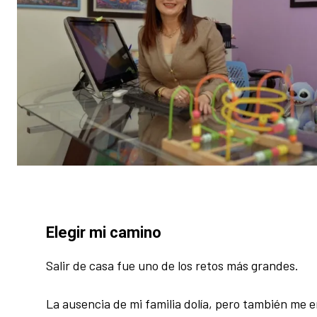
Elegir mi camino
Salir de casa fue uno de los retos más grandes.
La ausencia de mi familia dolía, pero también me 