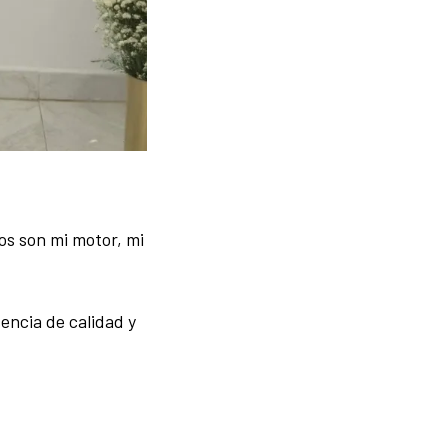
os son mi motor, mi
encia de calidad y