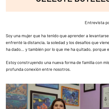
Entrevista p
Soy una mujer que ha tenido que aprender a levantarse 
enfrenté la distancia, la soledad y los desafíos que vien
ha dado… y también por lo que me ha quitado, porque 
Estoy construyendo una nueva forma de familia con mis h
profunda conexión entre nosotros.