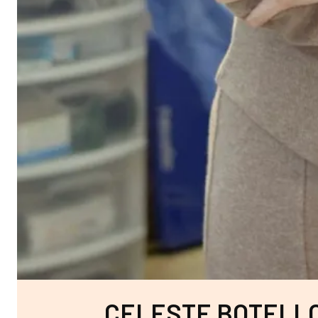
CELESTE BOTELLO: