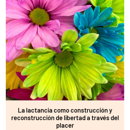
La lactancia como construcción y
reconstrucción de libertad a través del
placer