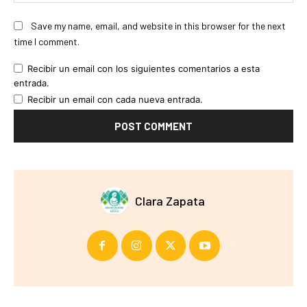
Save my name, email, and website in this browser for the next
time I comment.
Recibir un email con los siguientes comentarios a esta
entrada.
Recibir un email con cada nueva entrada.
Clara Zapata