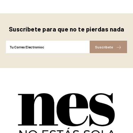
Suscríbete para que no te pierdas nada
Suscríbete