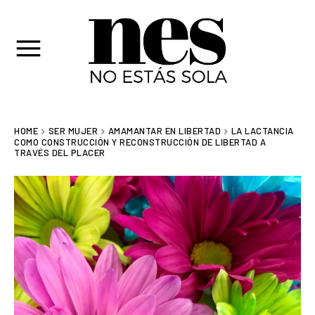
HOME
SER MUJER
AMAMANTAR EN LIBERTAD
LA LACTANCIA
COMO CONSTRUCCIÓN Y RECONSTRUCCIÓN DE LIBERTAD A
TRAVÉS DEL PLACER