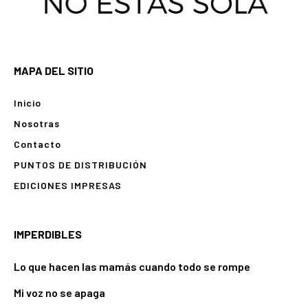
MAPA DEL SITIO
Inicio
Nosotras
Contacto
PUNTOS DE DISTRIBUCIÓN
EDICIONES IMPRESAS
IMPERDIBLES
Lo que hacen las mamás cuando todo se rompe
Mi voz no se apaga