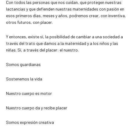
Con todos las personas que nos cuidan, que protegen nuestras
lactancias y que defienden nuestras maternidades con pasión en
esos primeros días, meses y años, podremos crear, con inventiva,
otros futuros, con placer.
Y entonces, existe sí, la posibilidad de cambiar a una sociedad a
través del trato que damos a la maternidad y a los niños y las
niñas. Sí, a través del placer: el nuestro.
Somos guardianas
Sostenemos la vida
Nuestro cuerpo es motor
Nuestro cuerpo da y recibe placer
Somos expresión creativa