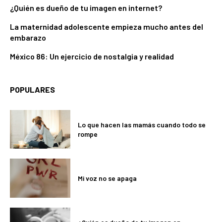
¿Quién es dueño de tu imagen en internet?
La maternidad adolescente empieza mucho antes del
embarazo
México 86: Un ejercicio de nostalgia y realidad
POPULARES
Lo que hacen las mamás cuando todo se
rompe
Mi voz no se apaga