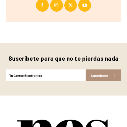
Suscríbete para que no te pierdas nada
Suscríbete