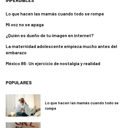
IMPERDIBLES
Lo que hacen las mamás cuando todo se rompe
Mi voz no se apaga
¿Quién es dueño de tu imagen en internet?
La maternidad adolescente empieza mucho antes del
embarazo
México 86: Un ejercicio de nostalgia y realidad
POPULARES
Lo que hacen las mamás cuando todo se
rompe