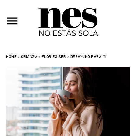
HOME
CRIANZA
FLOR ES SER
DESAYUNO PARA MI