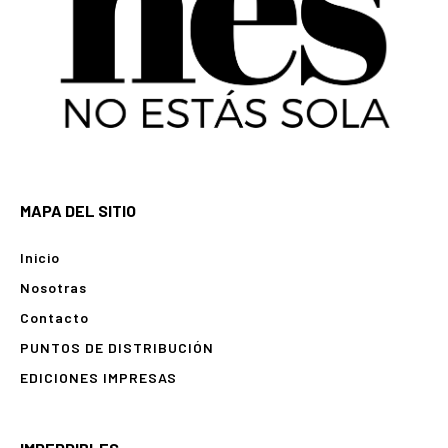
MAPA DEL SITIO
Inicio
Nosotras
Contacto
PUNTOS DE DISTRIBUCIÓN
EDICIONES IMPRESAS