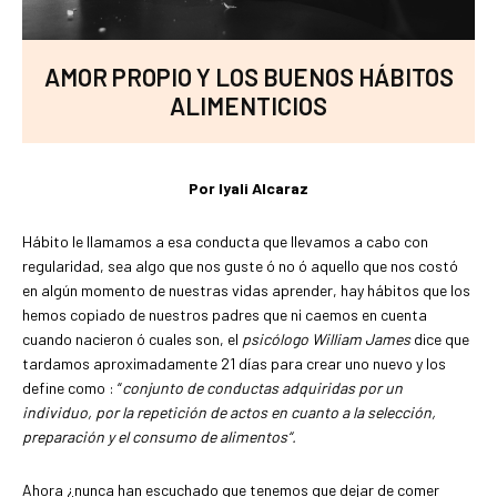
AMOR PROPIO Y LOS BUENOS HÁBITOS
ALIMENTICIOS
Por Iyali Alcaraz
Hábito le llamamos a esa conducta que llevamos a cabo con
regularidad, sea algo que nos guste ó no ó aquello que nos costó
en algún momento de nuestras vidas aprender, hay hábitos que los
hemos copiado de nuestros padres que ni caemos en cuenta
cuando nacieron ó cuales son, el
psicólogo William James
dice que
tardamos aproximadamente 21 días para crear uno nuevo y los
define como : “
conjunto de conductas adquiridas por un
individuo, por la repetición de actos en cuanto a la selección,
preparación y el consumo de alimentos“.
Ahora ¿nunca han escuchado que tenemos que dejar de comer