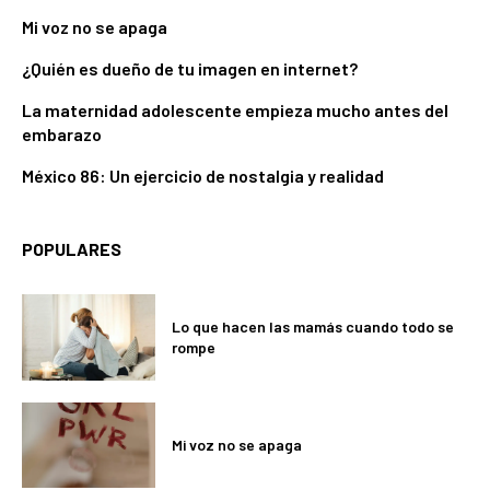
Mi voz no se apaga
¿Quién es dueño de tu imagen en internet?
La maternidad adolescente empieza mucho antes del
embarazo
México 86: Un ejercicio de nostalgia y realidad
POPULARES
Lo que hacen las mamás cuando todo se
rompe
Mi voz no se apaga