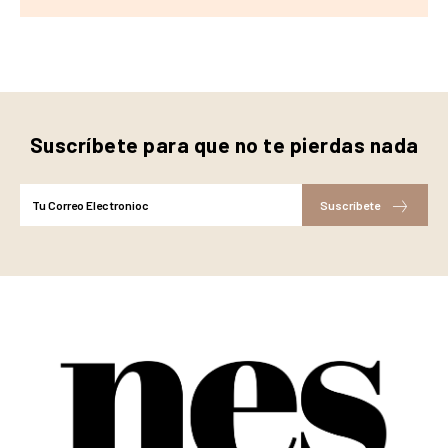
Suscríbete para que no te pierdas nada
Suscríbete