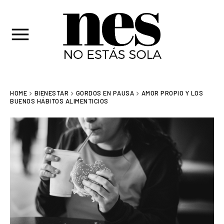
HOME
BIENESTAR
GORDOS EN PAUSA
AMOR PROPIO Y LOS
BUENOS HÁBITOS ALIMENTICIOS