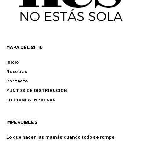
MAPA DEL SITIO
Inicio
Nosotras
Contacto
PUNTOS DE DISTRIBUCIÓN
EDICIONES IMPRESAS
IMPERDIBLES
Lo que hacen las mamás cuando todo se rompe